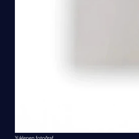
Yüklenen fotoğraf