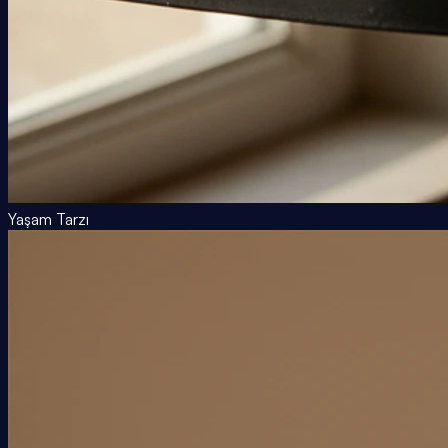
Yaşam Tarzı