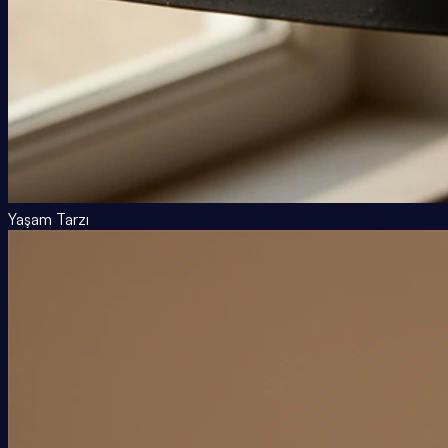
Yaşam Tarzı