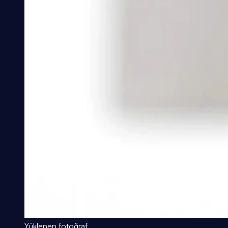
Yüklenen fotoğraf