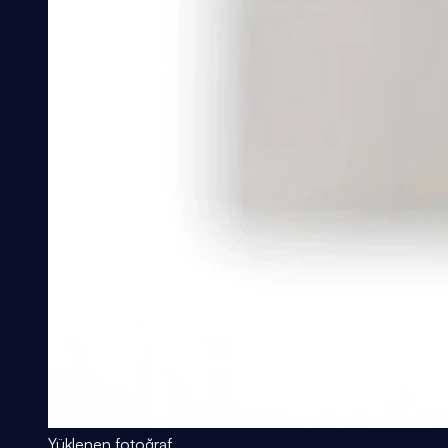
Yüklenen fotoğraf