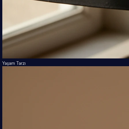
Yaşam Tarzı