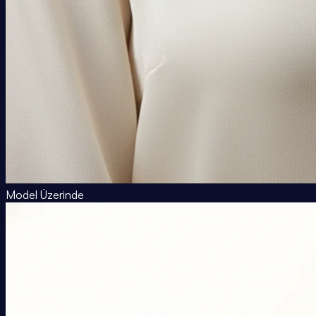
Model Üzerinde