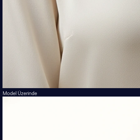
Model Üzerinde