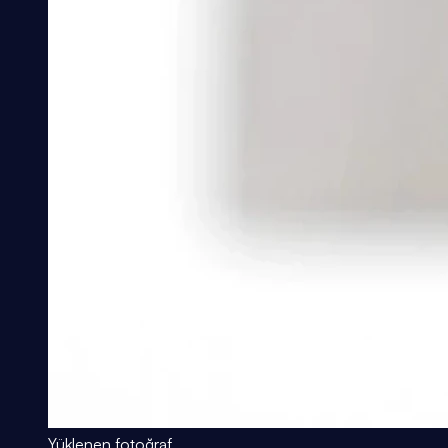
Yüklenen fotoğraf