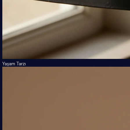
Yaşam Tarzı