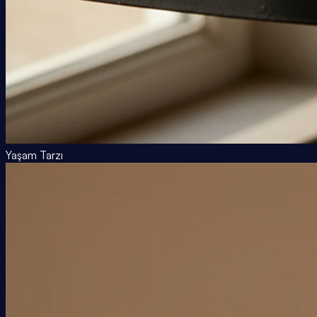
Yaşam Tarzı