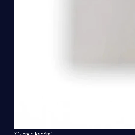
Yüklenen fotoğraf