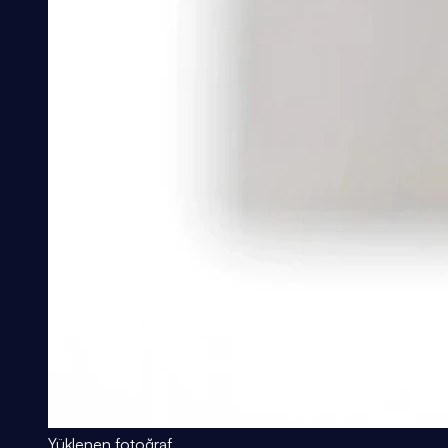
Yüklenen fotoğraf