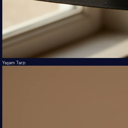
Yaşam Tarzı