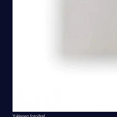
Yüklenen fotoğraf