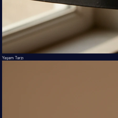
Yaşam Tarzı