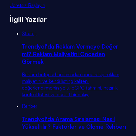
Ücretsiz Başlayın
İlgili Yazılar
Strateji
Trendyol'da Reklam Vermeye Değer
mi? Reklam Maliyetini Önceden
Görmek
Reklam bütçesi harcamadan önce rakip reklam
maliyetini ve kendi listing kaliteni
değerlendirmenin yolu. eCPC tahmini, hazırlık
kontrol listesi ve dürüst bir bakış.
Rehber
Trendyol'da Arama Sıralaması Nasıl
Yükseltilir? Faktörler ve Ölçme Rehberi