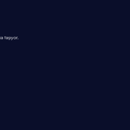
a taşıyor.